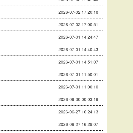
2026-07-02 17:20:18
2026-07-02 17:00:51
2026-07-01 14:24:47
2026-07-01 14:40:43
2026-07-01 14:51:07
2026-07-01 11:50:01
2026-07-01 11:00:10
2026-06-30 00:03:16
2026-06-27 16:24:13
2026-06-27 16:29:07