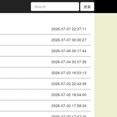
搜索
2026-07-07 22:37:11
2026-07-07 00:00:27
2026-07-06 00:17:44
2026-07-04 00:07:35
2026-07-03 18:53:13
2026-07-02 22:43:38
2026-07-02 18:04:00
2026-07-02 17:58:24
2026-07-02 17:47:40