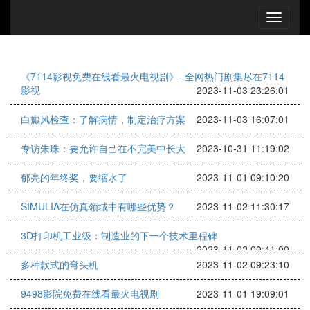
《7114影视免费在线看最火电视剧》- 全网热门剧集尽在7114
影视
2023-11-03 23:26:01
白癜风检查：了解病情，制定治疗方案
2023-11-03 16:07:01
专访朱珠：要允许自己在不完美中长大
2023-10-31 11:19:02
郁亮的年终奖，要缩水了
2023-11-01 09:10:20
SIMULIA在仿真领域中有哪些优势？
2023-11-02 11:30:17
3D打印机工业级：制造业的下一个技术里程碑
2023-11-02 00:41:00
多种款式的弯头机
2023-11-02 09:23:10
9498影院免费在线看最火电视剧
2023-11-01 19:09:01