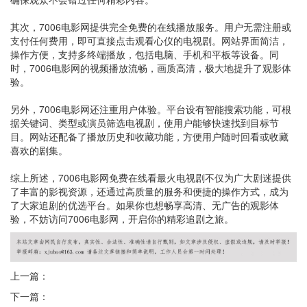
其次，7006电影网提供完全免费的在线播放服务。用户无需注册或
支付任何费用，即可直接点击观看心仪的电视剧。网站界面简洁，
操作方便，支持多终端播放，包括电脑、手机和平板等设备。同
时，7006电影网的视频播放流畅，画质高清，极大地提升了观影体
验。
另外，7006电影网还注重用户体验。平台设有智能搜索功能，可根
据关键词、类型或演员筛选电视剧，使用户能够快速找到目标节
目。网站还配备了播放历史和收藏功能，方便用户随时回看或收藏
喜欢的剧集。
综上所述，7006电影网免费在线看最火电视剧不仅为广大剧迷提供
了丰富的影视资源，还通过高质量的服务和便捷的操作方式，成为
了大家追剧的优选平台。如果你也想畅享高清、无广告的观影体
验，不妨访问7006电影网，开启你的精彩追剧之旅。
上一篇：
下一篇：