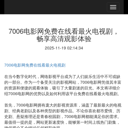
7006电影网免费在线看最火电视剧，
畅享高清观影体验
2025-11-19 02:14:34
7006电影网免费在线看最火电视剧
在当今数字化时代，网络影视平台成为了人们娱乐生活中不可或缺
的一部分。作为一个备受关注的影视网站，7006电影网凭借其丰富
的资源和便捷的观看体验，吸引了大量剧迷的目光。本文将详细介
绍7006电影网的优势以及如何利用该平台免费在线看最火电视剧。
首先，7006电影网拥有庞大的影视资源库，涵盖了最新最火的电视
剧、经典老剧以及各种类型的影视作品。不论你喜欢都市爱情、历
史剧、悬疑推理还是青春校园剧，7006电影网都能满足你的需求。
最值得一提的是，网站更新速度快，能够第一时间上线热门剧集，
确保观众不会错过任何精彩内容。