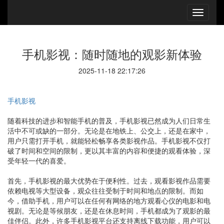
手机影视：随时随地的观影新体验
2025-11-18 22:17:26
手机影视
随着科技的进步和智能手机的普及，手机影视已然成为人们日常生
活中不可或缺的一部分。无论是在地铁上、公交上，还是在家中，
用户只需打开手机，就能轻松畅享各类影视作品。手机影视不仅打
破了时间和空间的限制，更以其丰富的内容和便捷的观看体验，深
受年轻一代的喜爱。
首先，手机影视的最大优势在于便利性。过去，观看影视作品需要
依赖电视等大型设备，观众往往受制于时间和地点的限制。而如
今，借助手机，用户可以在任何有网络的地方观看心仪的电影和电
视剧。无论是等候朋友，还是在休息时间，手机都成为了观影的最
佳伴侣。此外，许多手机影视平台还支持离线下载功能，用户可以