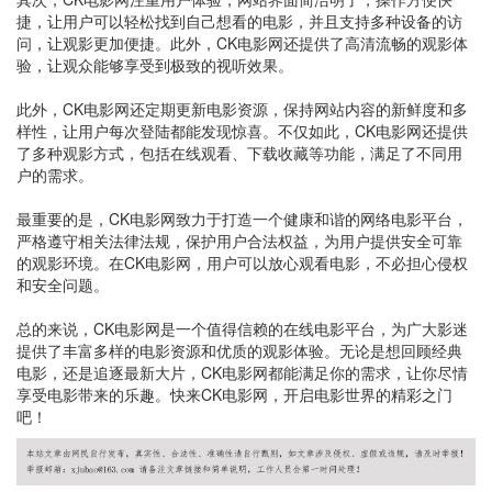
捷，让用户可以轻松找到自己想看的电影，并且支持多种设备的访
问，让观影更加便捷。此外，CK电影网还提供了高清流畅的观影体
验，让观众能够享受到极致的视听效果。
此外，CK电影网还定期更新电影资源，保持网站内容的新鲜度和多
样性，让用户每次登陆都能发现惊喜。不仅如此，CK电影网还提供
了多种观影方式，包括在线观看、下载收藏等功能，满足了不同用
户的需求。
最重要的是，CK电影网致力于打造一个健康和谐的网络电影平台，
严格遵守相关法律法规，保护用户合法权益，为用户提供安全可靠
的观影环境。在CK电影网，用户可以放心观看电影，不必担心侵权
和安全问题。
总的来说，CK电影网是一个值得信赖的在线电影平台，为广大影迷
提供了丰富多样的电影资源和优质的观影体验。无论是想回顾经典
电影，还是追逐最新大片，CK电影网都能满足你的需求，让你尽情
享受电影带来的乐趣。快来CK电影网，开启电影世界的精彩之门
吧！