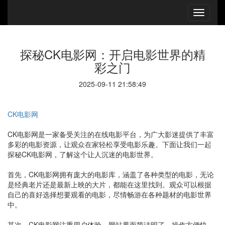
探秘CK电影网：开启电影世界的精
彩之门
2025-09-11 21:58:49
CK电影网
CK电影网是一家备受关注的在线电影平台，为广大影迷提供了丰富
多彩的电影资源，让观众在家轻松享受电影乐趣。下面让我们一起
探秘CK电影网，了解这个让人沉迷的电影世界。
首先，CK电影网拥有庞大的电影库，涵盖了各种类型的电影，无论
是经典老片还是最新上映的大片，都能在这里找到。观众可以根据
自己的喜好选择想要观看的电影，尽情畅游在各种题材的电影世界
中。
其次，CK电影网注重用户体验，网站界面简洁明了，操作方便快