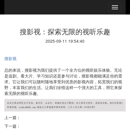
搜影视：探索无限的视听乐趣
2025-09-11 19:54:40
搜影视
总的来说，搜影视为我们提供了一个全方位的视听娱乐体验。无论
是追剧、看大片、学习知识还是参与讨论，搜影视都能满足你的需
求。它让我们可以随时随地享受到优质的影视内容，拓宽我们的视
野，丰富我们的生活。让我们珍惜这样一个强大的工具，用它来探
索无限的视听乐趣。
上一篇：
下一篇：