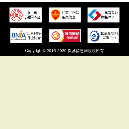
Copyright© 2015-2020 岚县信息网版权所有