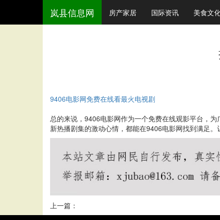
岚县信息网
房产家居
国际资讯
美食文
9406电影网免费在线看最火电视剧
总的来说，9406电影网作为一个免费在线观影平台，
新热播剧集的激动心情，都能在9406电影网找到满足。
上一篇：