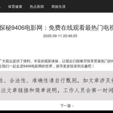
化
体育健康
热点新闻
商旅生涯
探秘9406电影网：免费在线观看最热门电
2025-09-11 20:46:25
为广大观众提供了便利、丰富的观影体验，让观众们能够尽情享受最热门
让我们一起走进9406电影网的世界，探寻更多惊喜和乐趣吧！
下一篇：