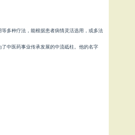
用等多种疗法，能根据患者病情灵活选用，或多法
为了中医药事业传承发展的中流砥柱。他的名字