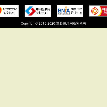
Copyright© 2015-2020 岚县信息网版权所有