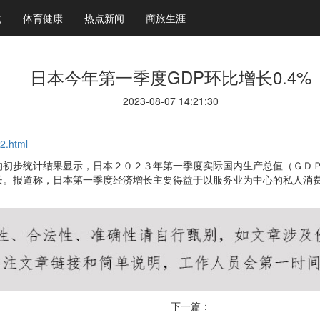
化
体育健康
热点新闻
商旅生涯
日本今年第一季度GDP环比增长0.4%
2023-08-07 14:21:30
2.html
的初步统计结果显示，日本２０２３年第一季度实际国内生产总值（ＧＤ
长。报道称，日本第一季度经济增长主要得益于以服务业为中心的私人消
下一篇：