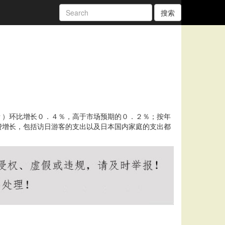
搜索
Ｐ）环比增长０．４％，高于市场预期的０．２％；按年
费增长，包括访日游客的支出以及日本国内家庭的支出都