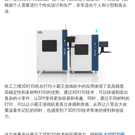
根据个人需要进行个性化设计和生产，非常适合个人和小型制造企
业。
哈工三维3D打印机在打印小霸王游戏机中的应用体现了其高精度、
高稳定性和多材料打印的优势。通过3D打印技术，可以快速制造出
复杂的小零件，让DIY变得更加容易和有趣。同时，通过不同材料的
打印，可以让小霸王游戏机更具立体感和质感，从而让八零后大叔
重温童年记忆的同时，也感受到了3D打印技术带来的便利和创造
力。
这个故事充分展示了3D打印技术的应用潜力。借助
SLA3D打印机
，