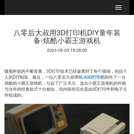
八零后大叔用3D打印机DIY童年装
备-炫酷小霸王游戏机
2023-08-03 19:28:00
随着科技的不断发展，3D打印技术已经渗透到了各个领域，包括个
人的DIY制造。最近，一位八零后大叔用
SLA3D打印机
制作了一台
炫酷的小霸王游戏机，引起了广泛关注。这台小霸王游戏机的外观
与当年的经典款式十分相似，但内部却完全是由3D打印件和电子元
件组成的。